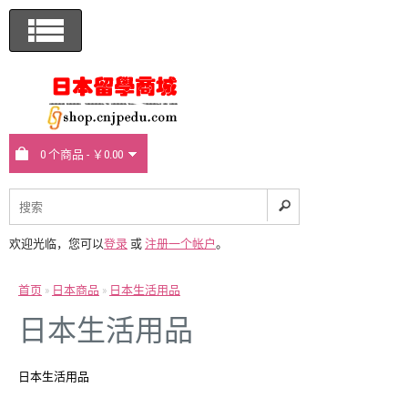
0 个商品 - ￥0.00
欢迎光临，您可以
登录
或
注册一个帐户
。
首页
»
日本商品
»
日本生活用品
日本生活用品
日本生活用品